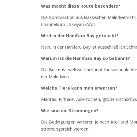
Was macht diese Route besonders?
Die Kombination aus klassischen Malediven-Thi
Channels im Lhaviyani-Atoll.
Wird in der Hanifaru Bay getaucht?
Nein. In der Hanifaru Bay ist ausschließlich Schn
Warum ist die Hanifaru Bay so bekannt?
Die Bucht ist weltweit bekannt für saisonale
der Malediven.
Welche Tiere kann man erwarten?
Mantas, Riffhaie, Adlerrochen, große Fischschw
Wie sind die Strömungen?
Die Bedingungen variieren je nach Atoll und Mo
strömungsreich werden.