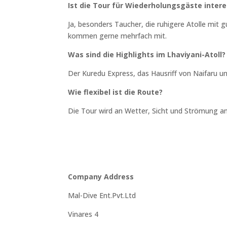
Ist die Tour für Wiederholungsgäste inter
Ja, besonders Taucher, die ruhigere Atolle mi
kommen gerne mehrfach mit.
Was sind die Highlights im Lhaviyani-Atoll?
Der Kuredu Express, das Hausriff von Naifaru 
Wie flexibel ist die Route?
Die Tour wird an Wetter, Sicht und Strömung 
Company Address
Mal-Dive Ent.Pvt.Ltd
Vinares 4