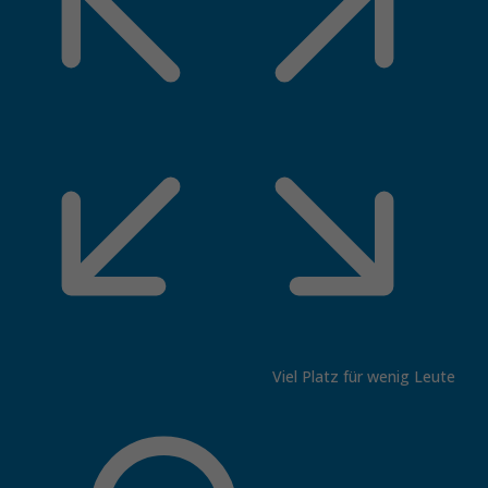
Viel Platz für wenig Leute