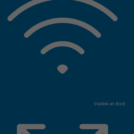
Starlink an Bord