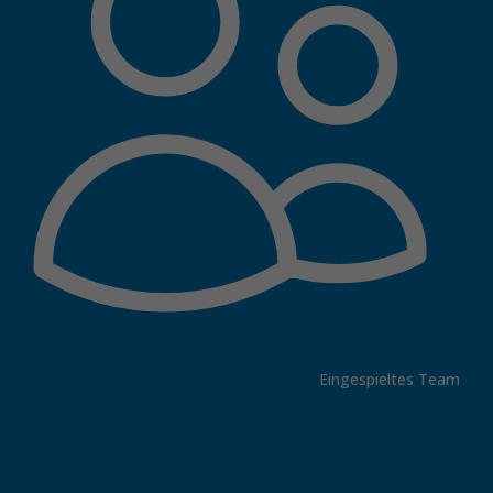
Eingespieltes Team