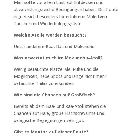
Man sollte vor allem Lust auf Entdecken und
abwechslungsreiche Bedingungen haben. Die Route
eignet sich besonders für erfahrene Malediven-
Taucher und Wiederholungsgäste.
Welche Atolle werden betaucht?
Unter anderem Baa, Raa und Makundhu.
Was erwartet mich im Makundhu-Atoll?
Wenig betauchte Plätze, viel Ruhe und die
Möglichkeit, neue Spots und lange nicht mehr
betauchte Thilas zu erkunden.
Wie sind die Chancen auf Großfisch?
Bereits ab dem Baa- und Raa-Atoll stehen die
Chancen auf Haie, große Fischschwärme und
pelagische Begegnungen sehr gut.
Gibt es Mantas auf dieser Route?