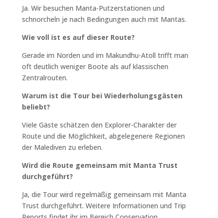
Ja. Wir besuchen Manta-Putzerstationen und
schnorcheln je nach Bedingungen auch mit Mantas.
Wie voll ist es auf dieser Route?
Gerade im Norden und im Makundhu-Atoll trifft man
oft deutlich weniger Boote als auf klassischen
Zentralrouten.
Warum ist die Tour bei Wiederholungsgästen
beliebt?
Viele Gäste schätzen den Explorer-Charakter der
Route und die Möglichkeit, abgelegenere Regionen
der Malediven zu erleben.
Wird die Route gemeinsam mit Manta Trust
durchgeführt?
Ja, die Tour wird regelmäßig gemeinsam mit Manta
Trust durchgeführt. Weitere Informationen und Trip
Reports findet ihr im Bereich Conservation.