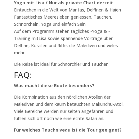
Yoga mit Lisa / Nur als private Chart derzeit
Eintauchen in die Welt von Mantas, Delfinen & Haien
Fantastisches Meeresleben geniessen, Tauchen,
Schnorcheln, Yoga und einfach Sein.
Auf dem Programm stehen tägliches -Yoga & -
Training mitLisa sowie spannende Vorträge über
Delfine, Korallen und Riffe, die Malediven und vieles
mehr.
Die Reise ist ideal für Schnorchler und Taucher.
FAQ:
Was macht diese Route besonders?
Die Kombination aus den nördlichen Atollen der
Malediven und dem kaum betauchten Makundhu-Atoll.
Viele Bereiche werden nur selten angefahren und
fühlen sich oft noch wie eine echte Safari an.
Für welches Tauchniveau ist die Tour geeignet?