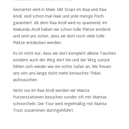
Gestartet wird in Male. Mit Stops im Baa und Raa
Atoll, sind schon mal Haie und jede menge Fisch
garantiert. Ab dem Raa Atoll wird es spannend. Im
Makundu Atoll haben wir schon tolle Plätze entdeck
und sind uns sicher, dass wir dort noch viele tolle
Plätze entdecken werden.
Es ist nicht nur, dass wir dort komplett alleine Tauchen
sondern auch der Weg dort hin und der Weg zurück
fühlen sich wieder wie ein echte Safari an. Wir freuen
uns von uns lange nicht mehr betauchte Thilas
aufzusuchen.
Nicht nur im Raa Atoll werden wir Manta
Putzerstationen besuchen sonder oft mit Mantas
schnorcheln. Die Tour wird regelmäßig mit Manta
Trust zusammen durchgehführt.