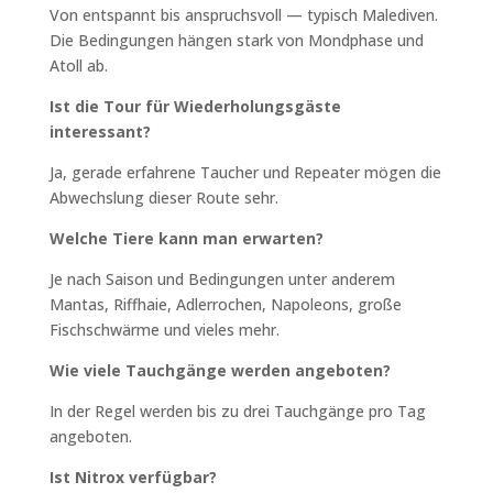
Von entspannt bis anspruchsvoll — typisch Malediven.
Die Bedingungen hängen stark von Mondphase und
Atoll ab.
Ist die Tour für Wiederholungsgäste
interessant?
Ja, gerade erfahrene Taucher und Repeater mögen die
Abwechslung dieser Route sehr.
Welche Tiere kann man erwarten?
Je nach Saison und Bedingungen unter anderem
Mantas, Riffhaie, Adlerrochen, Napoleons, große
Fischschwärme und vieles mehr.
Wie viele Tauchgänge werden angeboten?
In der Regel werden bis zu drei Tauchgänge pro Tag
angeboten.
Ist Nitrox verfügbar?