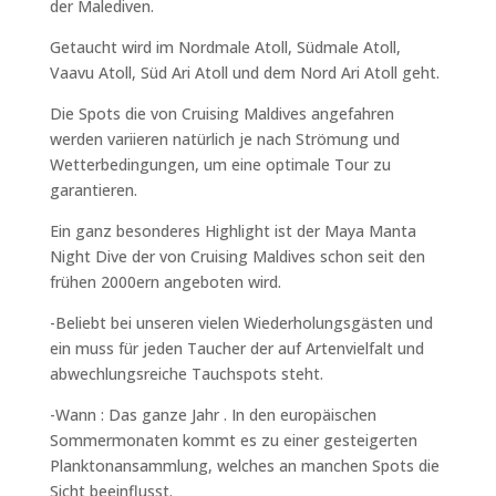
der Malediven.
Getaucht wird im Nordmale Atoll, Südmale Atoll,
Vaavu Atoll, Süd Ari Atoll und dem Nord Ari Atoll geht.
Die Spots die von Cruising Maldives angefahren
werden variieren natürlich je nach Strömung und
Wetterbedingungen, um eine optimale Tour zu
garantieren.
Ein ganz besonderes Highlight ist der Maya Manta
Night Dive der von Cruising Maldives schon seit den
frühen 2000ern angeboten wird.
-Beliebt bei unseren vielen Wiederholungsgästen und
ein muss für jeden Taucher der auf Artenvielfalt und
abwechlungsreiche Tauchspots steht.
-Wann : Das ganze Jahr . In den europäischen
Sommermonaten kommt es zu einer gesteigerten
Planktonansammlung, welches an manchen Spots die
Sicht beeinflusst.