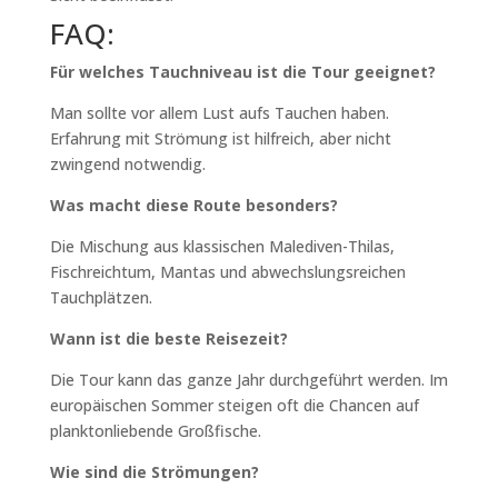
FAQ:
Für welches Tauchniveau ist die Tour geeignet?
Man sollte vor allem Lust aufs Tauchen haben.
Erfahrung mit Strömung ist hilfreich, aber nicht
zwingend notwendig.
Was macht diese Route besonders?
Die Mischung aus klassischen Malediven-Thilas,
Fischreichtum, Mantas und abwechslungsreichen
Tauchplätzen.
Wann ist die beste Reisezeit?
Die Tour kann das ganze Jahr durchgeführt werden. Im
europäischen Sommer steigen oft die Chancen auf
planktonliebende Großfische.
Wie sind die Strömungen?